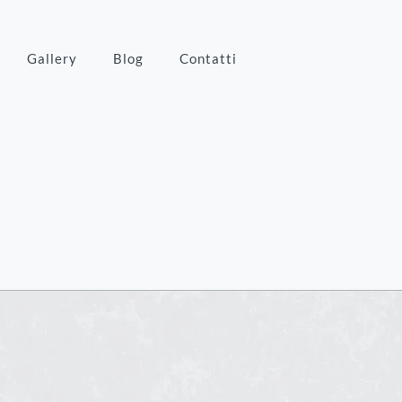
Gallery
Blog
Contatti