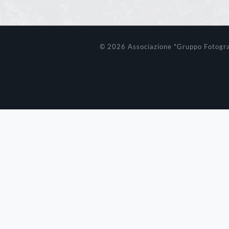
© 2026 Associazione "Gruppo Fotograf