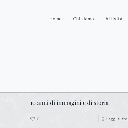
Home
Chi siamo
Attività
10 anni di immagini e di storia
0
Leggi tutto