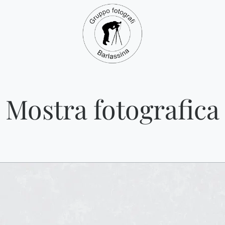
Mostra fotografica