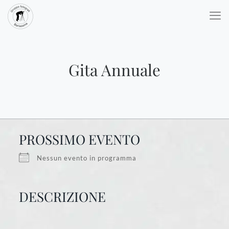
Gita Annuale
PROSSIMO EVENTO
Nessun evento in programma
DESCRIZIONE