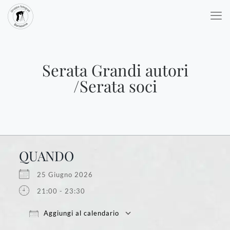
Serata Grandi autori
/Serata soci
QUANDO
25 Giugno 2026
21:00 - 23:30
Aggiungi al calendario