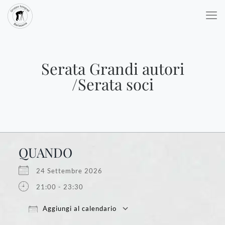
Serata Grandi autori
/Serata soci
QUANDO
24 Settembre 2026
21:00 - 23:30
Aggiungi al calendario