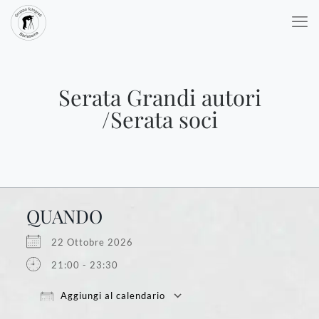
Serata Grandi autori
/Serata soci
QUANDO
22 Ottobre 2026
21:00 - 23:30
Aggiungi al calendario