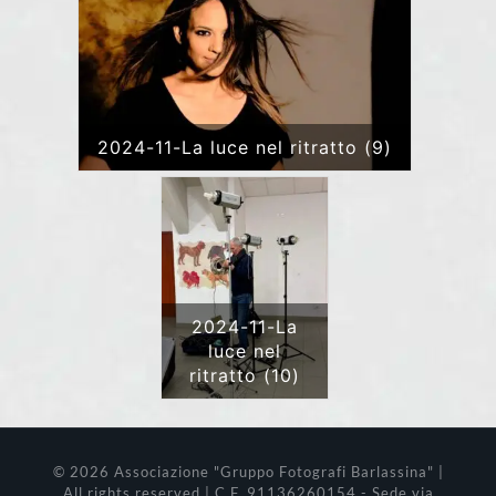
2024-11-La luce nel ritratto (9)
2024-11-La
luce nel
ritratto (10)
© 2026 Associazione "Gruppo Fotografi Barlassina" |
All rights reserved | C.F. 91136260154 - Sede via