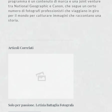
programma è un contenuto di marca e una joint venture
tra National Geographic e Canon, che segue un certo
numero di fotografi professionisti che viaggiano in giro
per il mondo per catturare immagini che raccontano una
storia.
Articoli Correlati
Solo per passione. Letizia Battaglia Fotografa