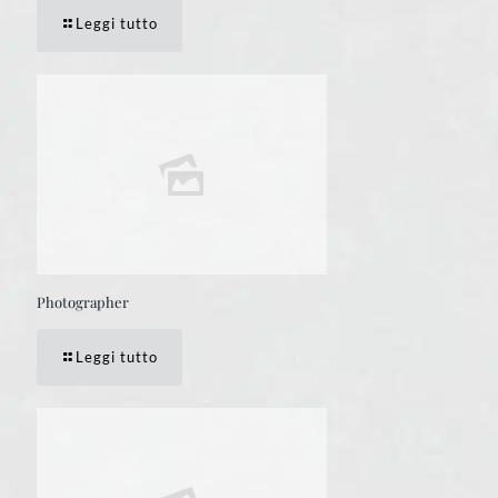
Leggi tutto
Photographer
Leggi tutto