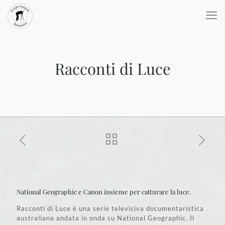
Racconti di Luce
National Geographic e Canon insieme per catturare la luce.
Racconti di Luce è una serie televisiva documentaristica
australiana andata in onda su National Geographic. Il